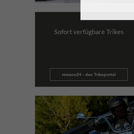
Sofort verfügbare Trikes
rewaco24 - das Trikeportal