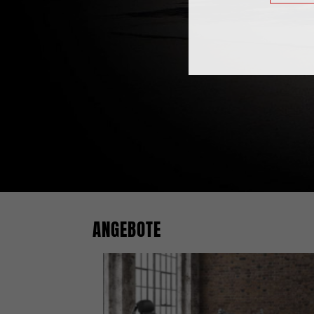
ANGEBOTE