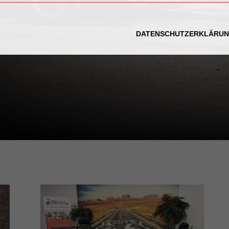
DATENSCHUTZERKLÄRU