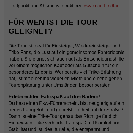
Treffpunkt und Abfahrt ist direkt bei
rewaco in Lindlar
.
FÜR WEN IST DIE TOUR
GEEIGNET?
Die Tour ist ideal für Einsteiger, Wiedereinsteiger und
Trike-Fans, die Lust auf ein gemeinsames Fahrerlebnis
haben. Sie eignet sich auch gut als Entscheidungshilfe
vor einem möglichen Kauf oder als Gutschein für ein
besonderes Erlebnis. Wer bereits viel Trike-Erfahrung
hat, ist mit einer individuellen Miete und einer eigenen
Tourenplanung unter Umständen besser beraten.
Erlebe echten Fahrspaß auf drei Rädern!
Du hast einen Pkw-Führerschein, bist neugierig auf ein
neues Fahrgefühl und genießt Freiheit auf der Straße?
Dann ist eine Trike-Tour genau das Richtige für dich.
Ein rewaco Trike verbindet Fahrspaß mit Komfort und
Stabilität und ist ideal für alle, die entspannt und