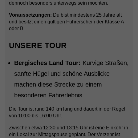
dennoch besonders unterwegs sein möchten.
Voraussetzungen:
Du bist mindestens 25 Jahre alt
und besitzt einen gültigen Führerschein der Klasse A
oder B.
UNSERE TOUR
Bergisches Land Tour:
Kurvige Straßen,
sanfte Hügel und schöne Ausblicke
machen diese Strecke zu einem
besonderen Fahrerlebnis.
Die Tour ist rund 140 km lang und dauert in der Regel
von 10:00 bis 16:00 Uhr.
Zwischen etwa 12:30 und 13:15 Uhr ist eine Einkehr in
ein Lokal zur Mittagspause geplant. Der Verzehr ist