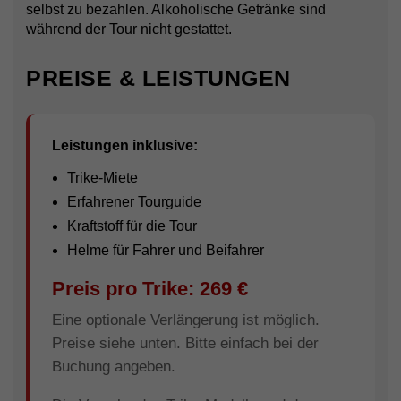
selbst zu bezahlen. Alkoholische Getränke sind
während der Tour nicht gestattet.
PREISE & LEISTUNGEN
Leistungen inklusive:
Trike-Miete
Erfahrener Tourguide
Kraftstoff für die Tour
Helme für Fahrer und Beifahrer
Preis pro Trike: 269 €
Eine optionale Verlängerung ist möglich.
Preise siehe unten. Bitte einfach bei der
Buchung angeben.