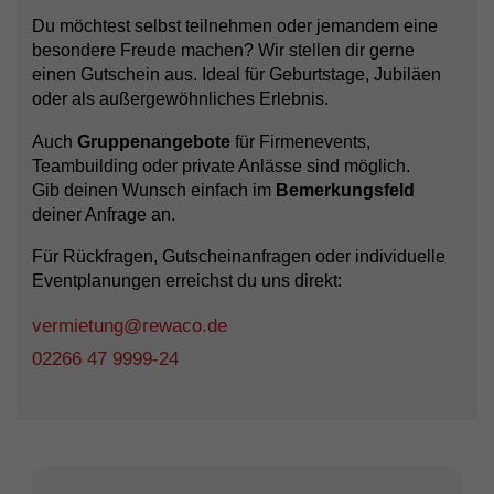
Du möchtest selbst teilnehmen oder jemandem eine
besondere Freude machen? Wir stellen dir gerne
einen Gutschein aus. Ideal für Geburtstage, Jubiläen
oder als außergewöhnliches Erlebnis.
Auch
Gruppenangebote
für Firmenevents,
Teambuilding oder private Anlässe sind möglich.
Gib deinen Wunsch einfach im
Bemerkungsfeld
deiner Anfrage an.
Für Rückfragen, Gutscheinanfragen oder individuelle
Eventplanungen erreichst du uns direkt:
vermietung@rewaco.de
02266 47 9999-24