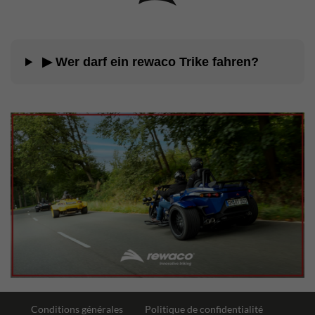
▶ Wer darf ein rewaco Trike fahren?
Conditions générales
Politique de confidentialité