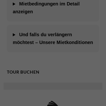
Mietbedingungen im Detail
anzeigen
Und falls du verlängern
möchtest – Unsere Mietkonditionen
TOUR BUCHEN