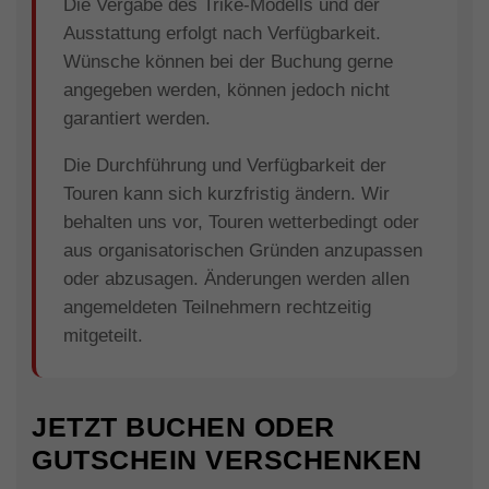
Die Vergabe des Trike-Modells und der
Ausstattung erfolgt nach Verfügbarkeit.
Wünsche können bei der Buchung gerne
angegeben werden, können jedoch nicht
garantiert werden.
Die Durchführung und Verfügbarkeit der
Touren kann sich kurzfristig ändern. Wir
behalten uns vor, Touren wetterbedingt oder
aus organisatorischen Gründen anzupassen
oder abzusagen. Änderungen werden allen
angemeldeten Teilnehmern rechtzeitig
mitgeteilt.
JETZT BUCHEN ODER
GUTSCHEIN VERSCHENKEN