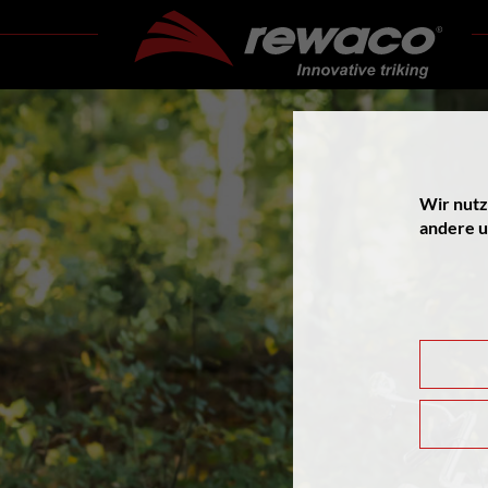
Wir nutz
andere u