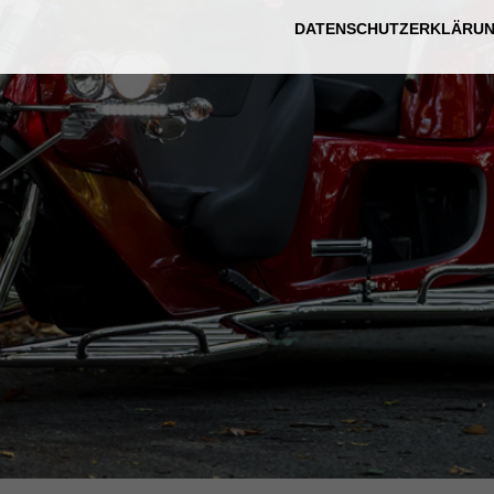
DATENSCHUTZERKLÄRU